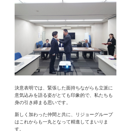
決意表明では、緊張した面持ちながらも立派に
意気込みを語る姿がとても印象的で、私たちも
身の引き締まる思いです。
新しく加わった仲間と共に、リジョーグループ
はこれからも一丸となって精進してまいりま
す。