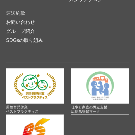
運送約款
お問い合わせ
グループ紹介
SDGsの取り組み
男性育児休業
仕事と家庭の両立支援
ベストプラクティス
広島県登録マーク