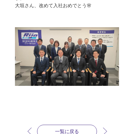
大垣さん、改めて入社おめでとう🌸
一覧に戻る