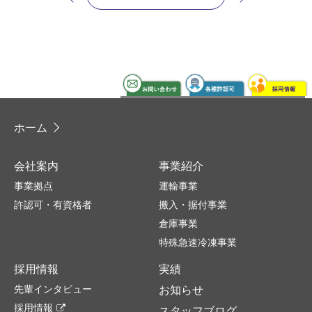
ホーム
会社案内
事業紹介
事業拠点
運輸事業
許認可・有資格者
搬入・据付事業
倉庫事業
特殊急速冷凍事業
採用情報
実績
先輩インタビュー
お知らせ
採用情報
スタッフブログ