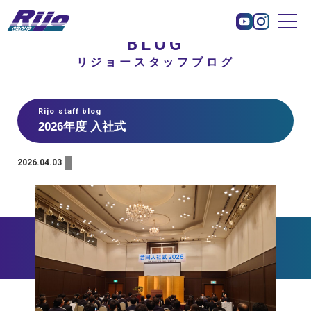
BLOG
リジョースタッフブログ
Rijo staff blog
2026年度 入社式
2026.04.03