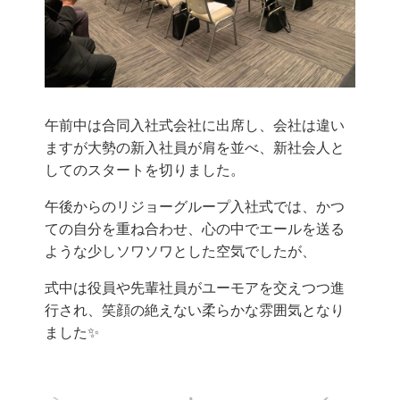
午前中は合同入社式会社に出席し、会社は違い
ますが大勢の新入社員が肩を並べ、新社会人と
してのスタートを切りました。
午後からのリジョーグループ入社式では、かつ
ての自分を重ね合わせ、心の中でエールを送る
ような少しソワソワとした空気でしたが、
式中は役員や先輩社員がユーモアを交えつつ進
行され、笑顔の絶えない柔らかな雰囲気となり
ました✨