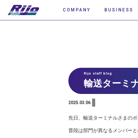
COMPANY
BUSINESS
Rijo staff blog
輸送ターミ
2025.03.06
先日、輸送ターミナルさまのボ
普段は部門が異なるメンバーと