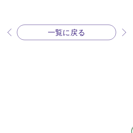
一覧に戻る