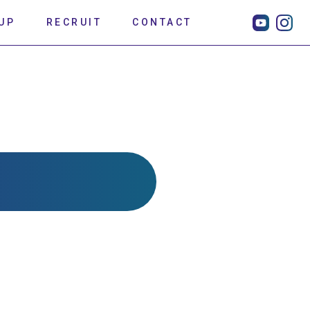
UP
RECRUIT
CONTACT