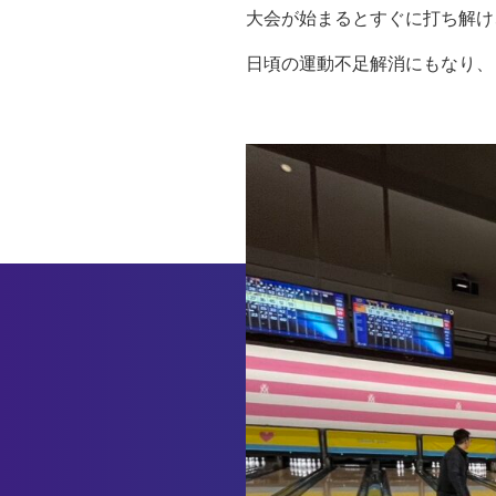
大会が始まるとすぐに打ち解け
日頃の運動不足解消にもなり、