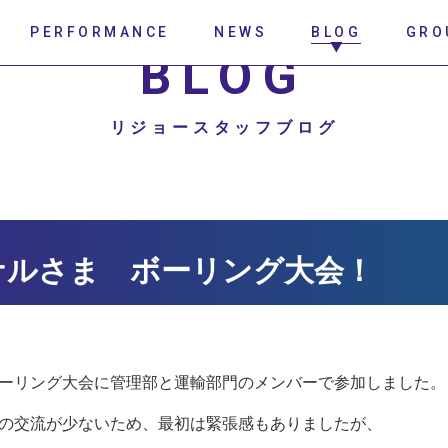
PERFORMANCE
NEWS
BLOG
GRO
BLOG
リジョースタッフブログ
ナルさま ボーリング大会！
ーリング大会に管理部と運輸部門のメンバーで参加しました。
の交流が少ないため、最初は緊張感もありましたが、