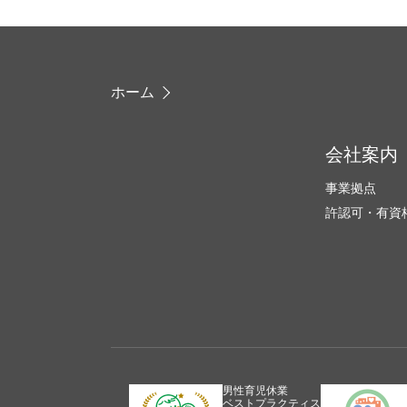
ホーム
会社案内
事業拠点
許認可・有資
男性育児休業
ベストプラクティス