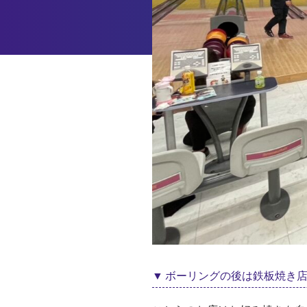
ボーリングの後は鉄板焼き