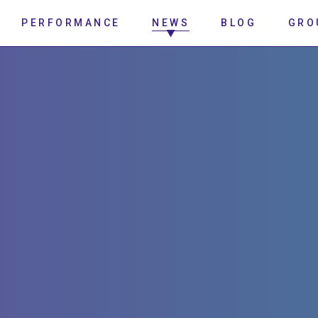
PERFORMANCE
NEWS
BLOG
GRO