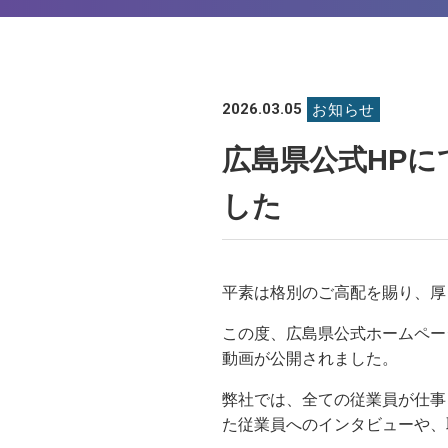
2026.03.05
お知らせ
広島県公式HP
した
平素は格別のご高配を賜り、厚
この度、広島県公式ホームペー
動画が公開されました。
弊社では、全ての従業員が仕事
た従業員へのインタビューや、