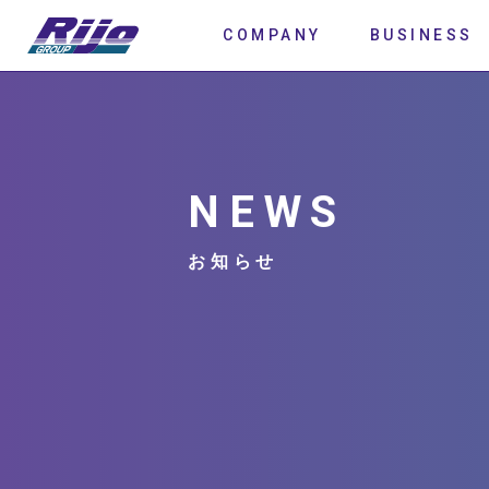
COMPANY
BUSINESS
NEWS
お知らせ