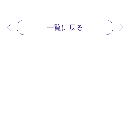
一覧に戻る