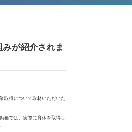
組みが紹介されま
業取得について取材いただいた
動画では、実際に育休を取得し
。