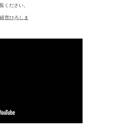
覧ください。
経営ひろしま