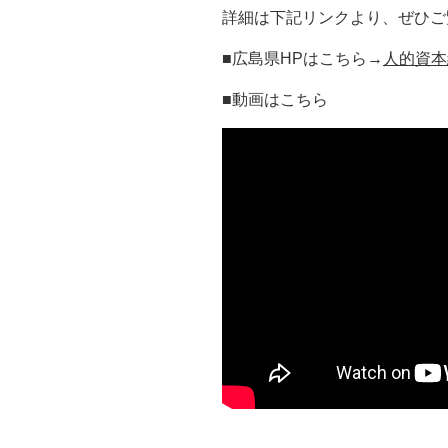
詳細は下記リンクより、ぜひご
■広島県HPはこちら→
人的資本
■動画はこちら