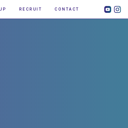
UP
RECRUIT
CONTACT