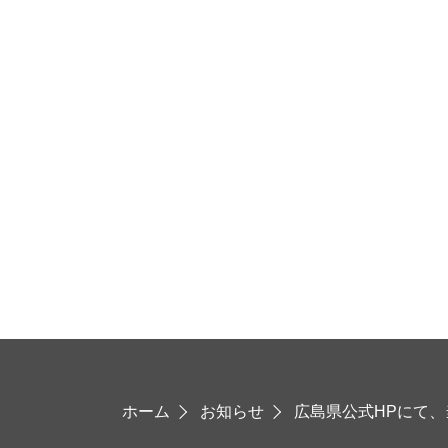
ホーム
お知らせ
広島県公式HPにて