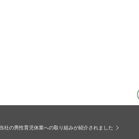
、当社の男性育児休業への取り組みが紹介されました