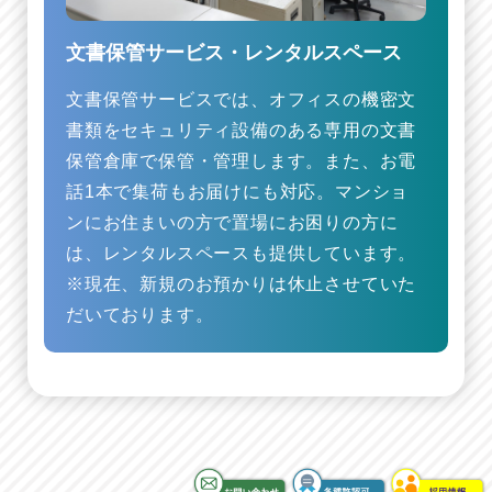
文書保管サービス・レンタルスペース
文書保管サービスでは、オフィスの機密文
書類をセキュリティ設備のある専用の文書
保管倉庫で保管・管理します。また、お電
話1本で集荷もお届けにも対応。マンショ
ンにお住まいの方で置場にお困りの方に
は、レンタルスペースも提供しています。
※現在、新規のお預かりは休止させていた
だいております。