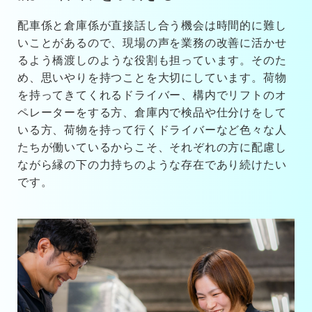
配車係と倉庫係が直接話し合う機会は時間的に難し
いことがあるので、現場の声を業務の改善に活かせ
るよう橋渡しのような役割も担っています。そのた
め、思いやりを持つことを大切にしています。荷物
を持ってきてくれるドライバー、構内でリフトのオ
ペレーターをする方、倉庫内で検品や仕分けをして
いる方、荷物を持って行くドライバーなど色々な人
たちが働いているからこそ、それぞれの方に配慮し
ながら縁の下の力持ちのような存在であり続けたい
です。