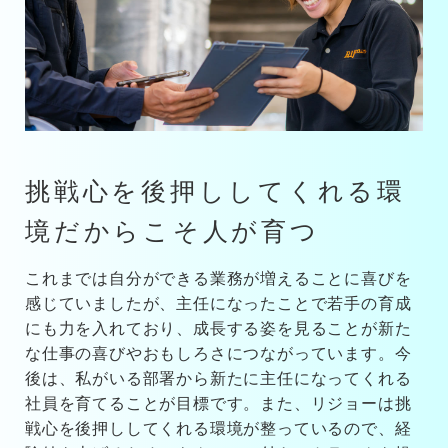
挑戦心を後押ししてくれる環
境だからこそ人が育つ
これまでは自分ができる業務が増えることに喜びを
感じていましたが、主任になったことで若手の育成
にも力を入れており、成長する姿を見ることが新た
な仕事の喜びやおもしろさにつながっています。今
後は、私がいる部署から新たに主任になってくれる
社員を育てることが目標です。また、リジョーは挑
戦心を後押ししてくれる環境が整っているので、経