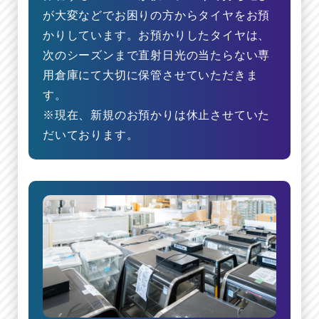
が大変などでお困りの方からタイヤをお預
かりしています。お預かりしたタイヤは、
次のシーズンまで直射日光の当たらない専
用倉庫にて大切に保管させていただきま
す。
※現在、新規のお預かりは休止させていた
だいております。