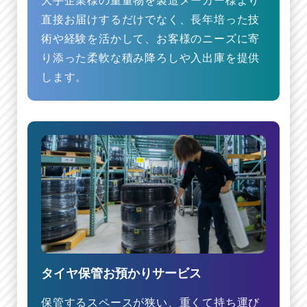
大手企業様の重量物を製造メーカー様より
直接お届けするだけでなく、長年培った技
術や経験を活かして、お客様のニーズに寄
り添った柔軟な積み降ろしや入出庫を提供
します。
タイヤ保管お預かりサービス
保管するスペースが狭い、重くて持ち運び