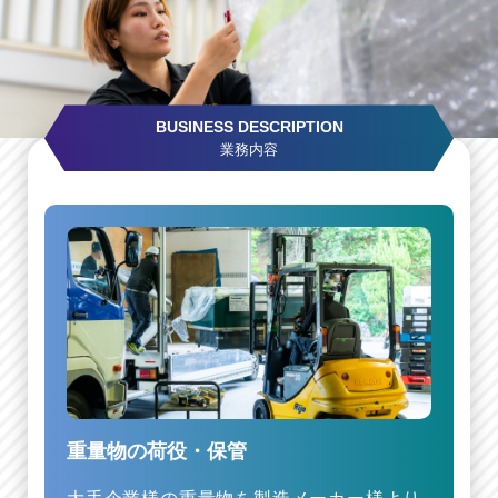
BUSINESS DESCRIPTION
業務内容
重量物の荷役・保管