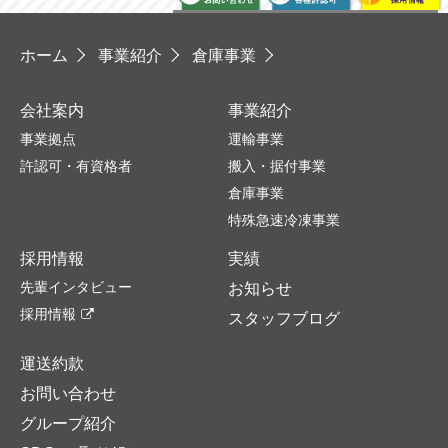
ホーム
事業紹介
倉庫事業
会社案内
事業紹介
事業拠点
運輸事業
許認可・有資格者
搬入・据付事業
倉庫事業
特殊急速冷凍事業
採用情報
実績
先輩インタビュー
お知らせ
採用情報
スタッフブログ
運送約款
お問い合わせ
グループ紹介