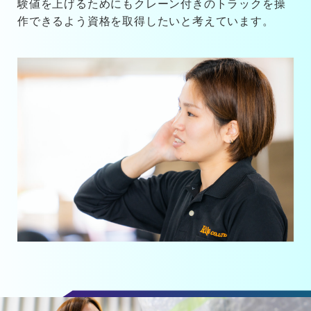
験値を上げるためにもクレーン付きのトラックを操
作できるよう資格を取得したいと考えています。