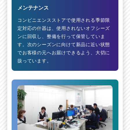
メンテナンス
コンビニエンスストアで使用される季節限
定対応の什器は、使用されないオフシーズ
ンに回収し、整備を行って保管していま
す。次のシーズンに向けて新品に近い状態
でお客様の元へお届けできるよう、大切に
扱っています。